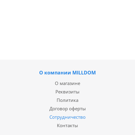
О компании MILLDOM
О магазине
Реквизиты
Политика
Договор оферты
Сотрудничество
Контакты