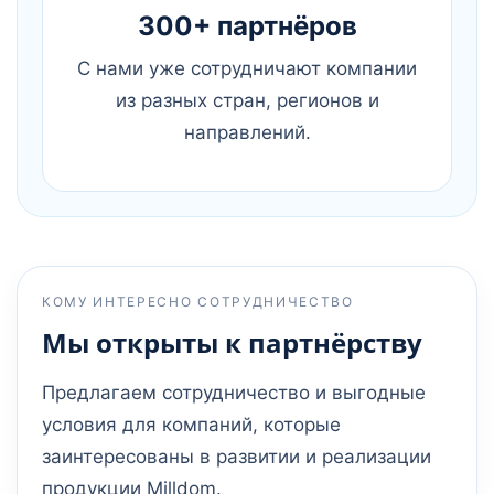
300+ партнёров
С нами уже сотрудничают компании
из разных стран, регионов и
направлений.
КОМУ ИНТЕРЕСНО СОТРУДНИЧЕСТВО
Мы открыты к партнёрству
Предлагаем сотрудничество и выгодные
условия для компаний, которые
заинтересованы в развитии и реализации
продукции Milldom.