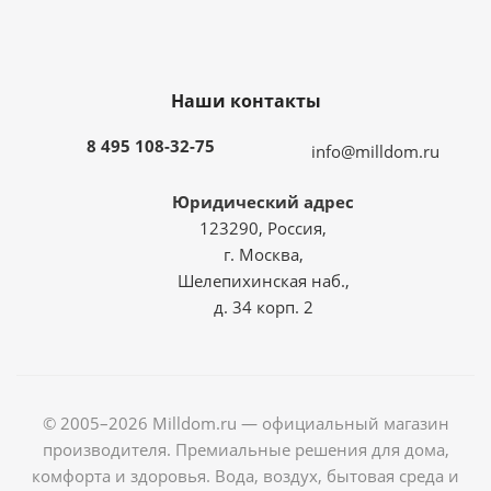
Наши контакты
8 495 108-32-75
info@milldom.ru
Юридический адрес
123290, Россия,
г. Москва,
Шелепихинская наб.,
д. 34 корп. 2
© 2005–2026 Milldom.ru — официальный магазин
производителя. Премиальные решения для дома,
комфорта и здоровья. Вода, воздух, бытовая среда и