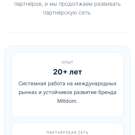
партнёров, и мы продолжаем развивать
партнёрскую сеть.
ОПЫТ
20+ лет
Системная работа на международных
рынках и устойчивое развитие бренда
Milldom.
ПАРТНЁРСКАЯ СЕТЬ