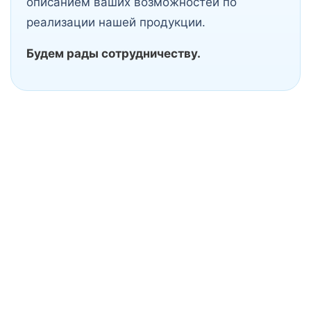
описанием ваших возможностей по
реализации нашей продукции.
Будем рады сотрудничеству.