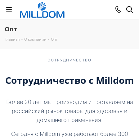
Опт
Главная
-
О компании
-
Опт
СОТРУДНИЧЕСТВО
Сотрудничество с Milldom
Более 20 лет мы производим и поставляем на
российский рынок товары для здоровья и
домашнего применения.
Сегодня с Milldom уже работают более 300