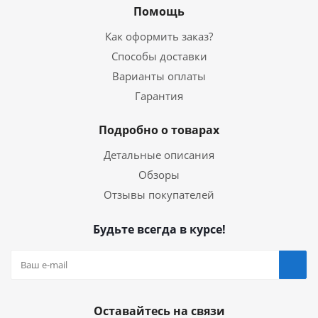
Помощь
Как оформить заказ?
Способы доставки
Варианты оплаты
Гарантия
Подробно о товарах
Детальные описания
Обзоры
Отзывы покупателей
Будьте всегда в курсе!
Оставайтесь на связи