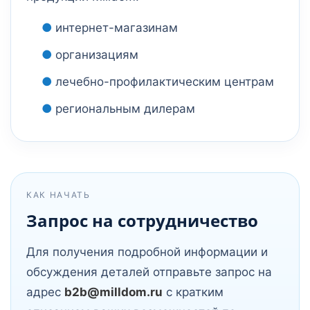
интернет-магазинам
организациям
лечебно-профилактическим центрам
региональным дилерам
КАК НАЧАТЬ
Запрос на сотрудничество
Для получения подробной информации и
обсуждения деталей отправьте запрос на
адрес
b2b@milldom.ru
с кратким