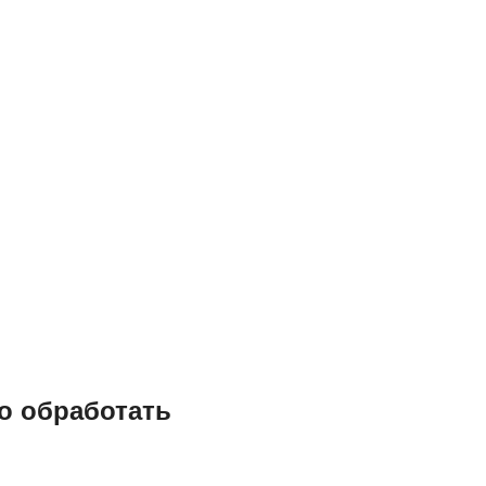
о обработать