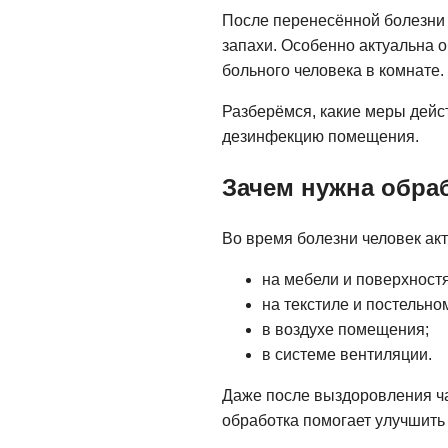
После перенесённой болезни 
запахи. Особенно актуальна 
больного человека в комнате.
Разберёмся, какие меры дейс
дезинфекцию помещения.
Зачем нужна обра
Во время болезни человек ак
на мебели и поверхностя
на текстиле и постельно
в воздухе помещения;
в системе вентиляции.
Даже после выздоровления ча
обработка помогает улучшить