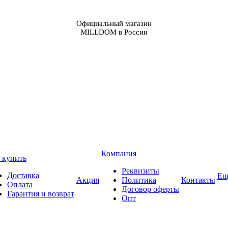
Официальный магазин
MILLDOM в России
Компания
 купить
Реквизиты
Доставка
Ещ
Акция
Политика
Контакты
Оплата
Договор оферты
Гарантия и возврат
Опт