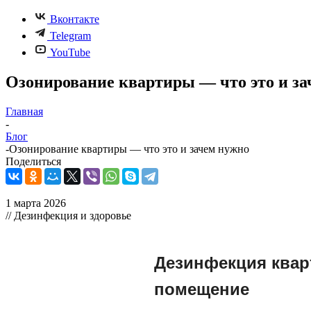
Вконтакте
Telegram
YouTube
Озонирование квартиры — что это и за
Главная
-
Блог
-
Озонирование квартиры — что это и зачем нужно
Поделиться
1 марта 2026
// Дезинфекция и здоровье
Дезинфекция квар
помещение