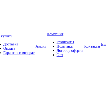
Компания
 купить
Реквизиты
Доставка
Ещ
Акция
Политика
Контакты
Оплата
Договор оферты
Гарантия и возврат
Опт