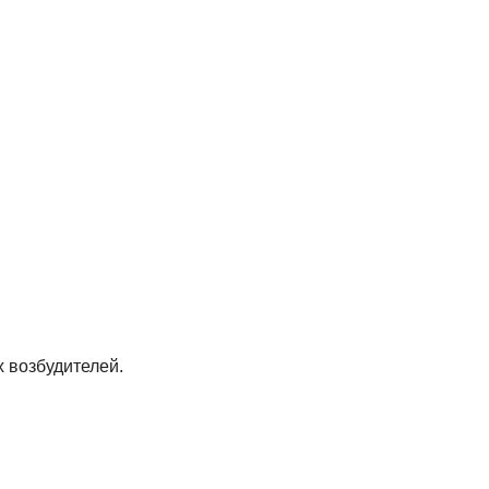
 возбудителей.