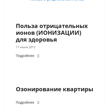
Польза отрицательных
ионов (ИОНИЗАЦИИ)
для здоровья
17 июня 2012
Подробнее
Озонирование квартиры
Подробнее