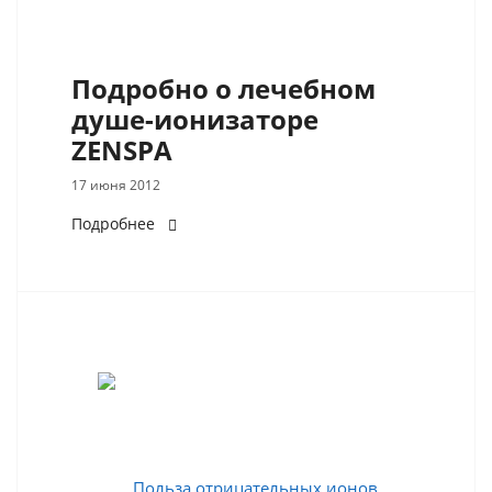
Подробно о лечебном
душе-ионизаторе
ZENSPA
17 июня 2012
Подробнее