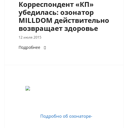
Корреспондент «КП»
убедилась: озонатор
MILLDOM действительно
возвращает здоровье
12 июля 2015
Подробнее