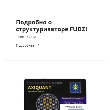
Подробно о
структуризаторе FUDZI
18 июня 2012
Подробнее