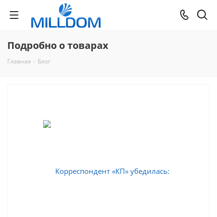
Подробно о товарах
Главная
-
Блог