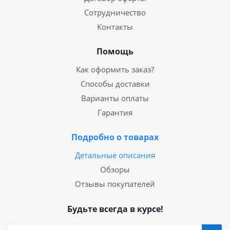
Сотрудничество
Контакты
Помощь
Как оформить заказ?
Способы доставки
Варианты оплаты
Гарантия
Подробно о товарах
Детальные описания
Обзоры
Отзывы покупателей
Будьте всегда в курсе!