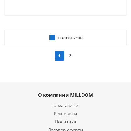
Показать еще
1
2
О компании MILLDOM
О магазине
Реквизиты
Политика
Договор оферты