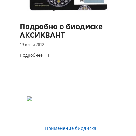
Подробно о биодиске
АКСИКВАНТ
19 июня 2012
Подробнее