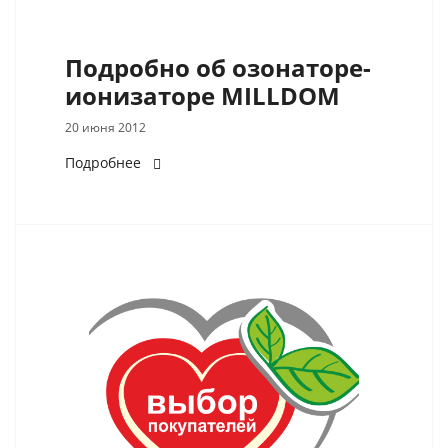
Подробно об озонаторе-
ионизаторе MILLDOM
20 июня 2012
Подробнее