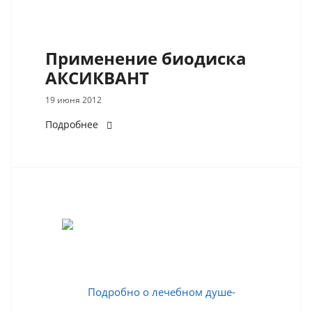
Применение биодиска
АКСИКВАНТ
19 июня 2012
Подробнее