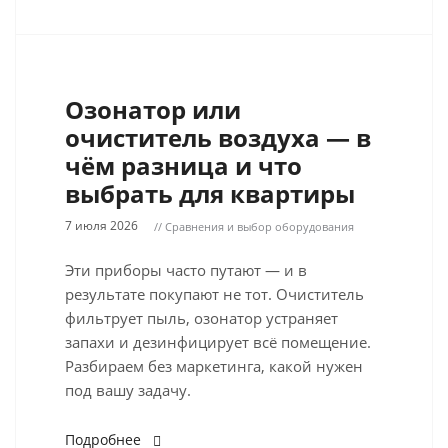
Озонатор или
очиститель воздуха — в
чём разница и что
выбрать для квартиры
7 июля 2026
// Сравнения и выбор оборудования
Эти приборы часто путают — и в
результате покупают не тот. Очиститель
фильтрует пыль, озонатор устраняет
запахи и дезинфицирует всё помещение.
Разбираем без маркетинга, какой нужен
под вашу задачу.
Подробнее