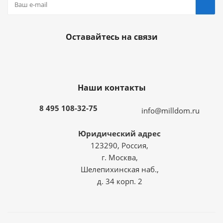
Оставайтесь на связи
Наши контакты
8 495 108-32-75
info@milldom.ru
Юридический адрес
123290, Россия,
г. Москва,
Шелепихинская наб.,
д. 34 корп. 2