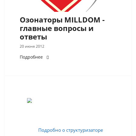
Озонаторы MILLDOM -
главные вопросы и
ответы
20 июня 2012
Подробнее