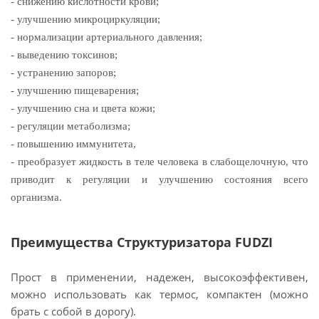
- снижению кислотности крови;
- улучшению микроциркуляции;
- нормализации артериального давления;
- выведению токсинов;
- устранению запоров;
- улучшению пищеварения;
- улучшению сна и цвета кожи;
- регуляции метаболизма;
- повышению иммунитета,
- преобразует жидкость в теле человека в слабощелочную, что
приводит к регуляции и улучшению состояния всего
организма.
Преимущества Структуризатора FUDZI
Прост в применении, надежен, высокоэффективен,
можно использовать как термос, компактен (можно
брать с собой в дорогу).