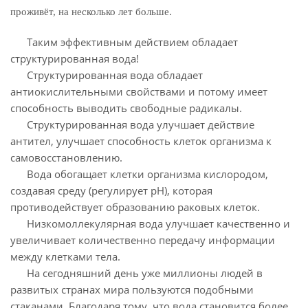
проживёт, на несколько лет больше.
Таким эффективным действием обладает
структурированная вода!
Структурированная вода обладает
антиокислительными свойствами и потому имеет
способность выводить свободные радикалы.
Структурированная вода улучшает действие
антител, улучшает способность клеток организма к
самовосстановлению.
Вода обогащает клетки организма кислородом,
создавая среду (регулирует pH), которая
противодействует образованию раковых клеток.
Низкомоллекулярная вода улучшает качественно и
увеличивает количественно передачу информации
между клетками тела.
На сегодняшний день уже миллионы людей в
развитых странах мира пользуются подобными
стаканами. Благодаря тому, что вода становится более