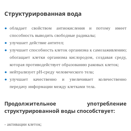
Структурированная вода
обладает свойством антиокисления и потому имеет
способность выводить свободные радикалы;
улучшает действие антител;
улучшает способность клеток организма к самозаживлению;
обогащает клетки организма кислородом, создавая среду,
которая противодействует образованию раковых клеток;
нейтрализует pH-среду человеческого тела;
улучшает качественно и увеличивает количественно
передачу информации между клетками тела.
Продолжительное употребление
структурированной воды способствует:
- активации клеток;