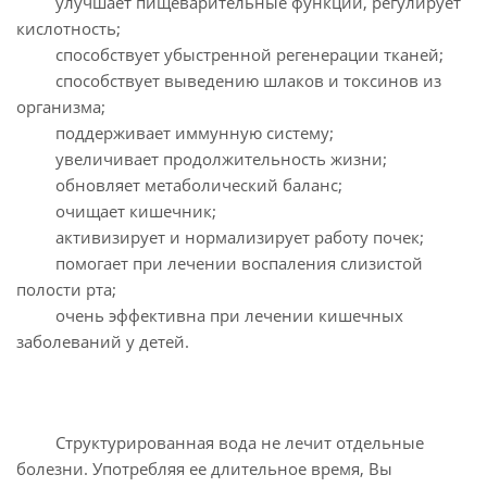
улучшает пищеварительные функции, регулирует
кислотность;
способствует убыстренной регенерации тканей;
способствует выведению шлаков и токсинов из
организма;
поддерживает иммунную систему;
увеличивает продолжительность жизни;
обновляет метаболический баланс;
очищает кишечник;
активизирует и нормализирует работу почек;
помогает при лечении воспаления слизистой
полости рта;
очень эффективна при лечении кишечных
заболеваний у детей.
Структурированная вода не лечит отдельные
болезни. Употребляя ее длительное время, Вы