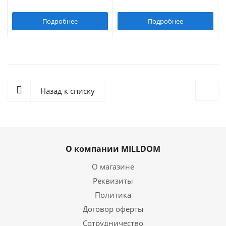
Подробнее
Подробнее
Назад к списку
О компании MILLDOM
О магазине
Реквизиты
Политика
Договор оферты
Сотрудничество