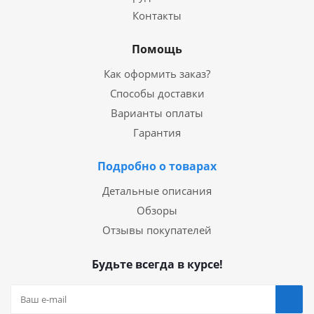
Контакты
Помощь
Как оформить заказ?
Способы доставки
Варианты оплаты
Гарантия
Подробно о товарах
Детальные описания
Обзоры
Отзывы покупателей
Будьте всегда в курсе!