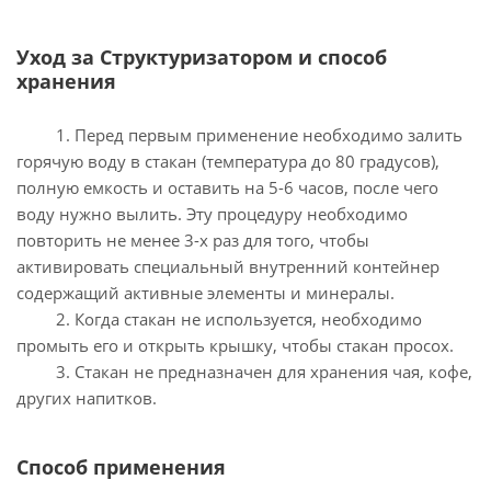
Уход за Структуризатором и способ
хранения
1. Перед первым применение необходимо залить
горячую воду в стакан (температура до 80 градусов),
полную емкость и оставить на 5-6 часов, после чего
воду нужно вылить. Эту процедуру необходимо
повторить не менее 3-х раз для того, чтобы
активировать специальный внутренний контейнер
содержащий активные элементы и минералы.
2. Когда стакан не используется, необходимо
промыть его и открыть крышку, чтобы стакан просох.
3. Стакан не предназначен для хранения чая, кофе,
других напитков.
Способ применения