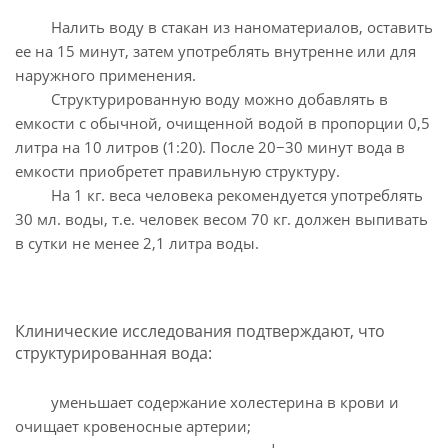
Налить воду в стакан из наноматериалов, оставить
ее на 15 минут, затем употреблять внутренне или для
наружного применения.
Структурированную воду можно добавлять в
емкости с обычной, очищенной водой в пропорции 0,5
литра на 10 литров (1:20). После 20−30 минут вода в
емкости приобретет правильную структуру.
На 1 кг. веса человека рекомендуется употреблять
30 мл. воды, т.е. человек весом 70 кг. должен выпивать
в сутки не менее 2,1 литра воды.
Клинические исследования подтверждают, что
структурированная вода:
уменьшает содержание холестерина в крови и
очищает кровеносные артерии;