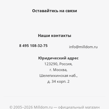
Оставайтесь на связи
Наши контакты
8 495 108-32-75
info@milldom.ru
Юридический адрес
123290, Россия,
г. Москва,
Шелепихинская наб.,
д. 34 корп. 2
© 2005–2026 Milldom.ru — официальный магазин