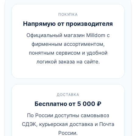
ПОКУПКА
Напрямую от производителя
Официальный магазин Milldom с
фирменным ассортиментом,
понятным сервисом и удобной
логикой заказа на сайте.
ДОСТАВКА
Бесплатно от 5 000 ₽
По России доступны самовывоз
СДЭК, курьерская доставка и Почта
России.