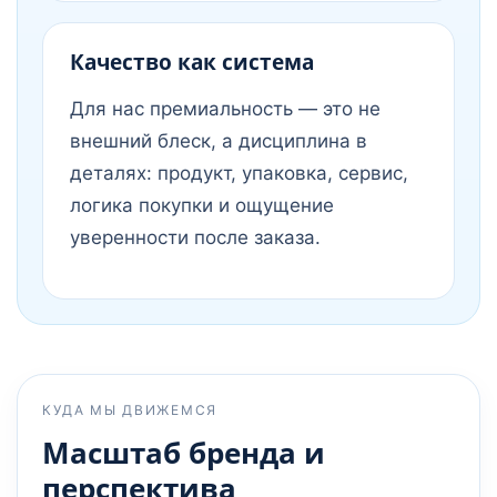
Качество как система
Для нас премиальность — это не
внешний блеск, а дисциплина в
деталях: продукт, упаковка, сервис,
логика покупки и ощущение
уверенности после заказа.
КУДА МЫ ДВИЖЕМСЯ
Масштаб бренда и
перспектива