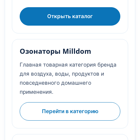
Открыть каталог
Озонаторы Milldom
Главная товарная категория бренда
для воздуха, воды, продуктов и
повседневного домашнего
применения.
Перейти в категорию