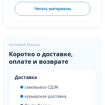
Читать материалы
УСЛОВИЯ ЗАКАЗА
Коротко о доставке,
оплате и возврате
Доставка
самовывоз СДЭК
курьерская доставка