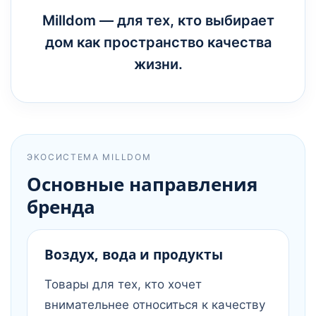
Milldom — для тех, кто выбирает
дом как пространство качества
жизни.
ЭКОСИСТЕМА MILLDOM
Основные направления
бренда
Воздух, вода и продукты
Товары для тех, кто хочет
внимательнее относиться к качеству