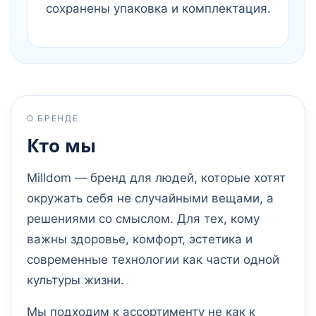
сохранены упаковка и комплектация.
О БРЕНДЕ
Кто мы
Milldom — бренд для людей, которые хотят
окружать себя не случайными вещами, а
решениями со смыслом. Для тех, кому
важны здоровье, комфорт, эстетика и
современные технологии как части одной
культуры жизни.
Мы подходим к ассортименту не как к