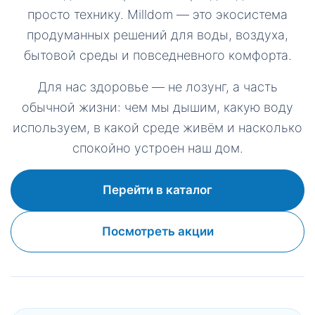
просто технику. Milldom — это экосистема
продуманных решений для воды, воздуха,
бытовой среды и повседневного комфорта.
Для нас здоровье — не лозунг, а часть
обычной жизни: чем мы дышим, какую воду
используем, в какой среде живём и насколько
спокойно устроен наш дом.
Перейти в каталог
Посмотреть акции