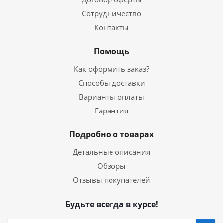
Сотрудничество
Контакты
Помощь
Как оформить заказ?
Способы доставки
Варианты оплаты
Гарантия
Подробно о товарах
Детальные описания
Обзоры
Отзывы покупателей
Будьте всегда в курсе!