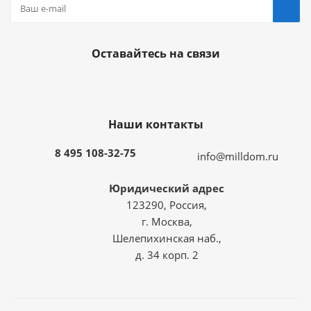
Оставайтесь на связи
Наши контакты
8 495 108-32-75
info@milldom.ru
Юридический адрес
123290, Россия,
г. Москва,
Шелепихинская наб.,
д. 34 корп. 2