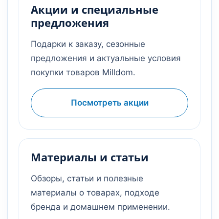
Акции и специальные
предложения
Подарки к заказу, сезонные
предложения и актуальные условия
покупки товаров Milldom.
Посмотреть акции
Материалы и статьи
Обзоры, статьи и полезные
материалы о товарах, подходе
бренда и домашнем применении.