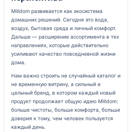
Milldom развивается как экосистема
домашних решений. Сегодня это вода,
воздух, бытовая среда и личный комфорт.
Дальше — расширение ассортимента в тех
направлениях, которые действительно
усиливают качество повседневной жизни
дома.
Нам важно строить не случайный каталог и
не временную витрину, а сильный и
цельный бренд, в котором каждый новый
продукт продолжает общую идею Milldom:
больше чистоты, больше комфорта, больше
доверия к тому, чем человек пользуется
каждый день.