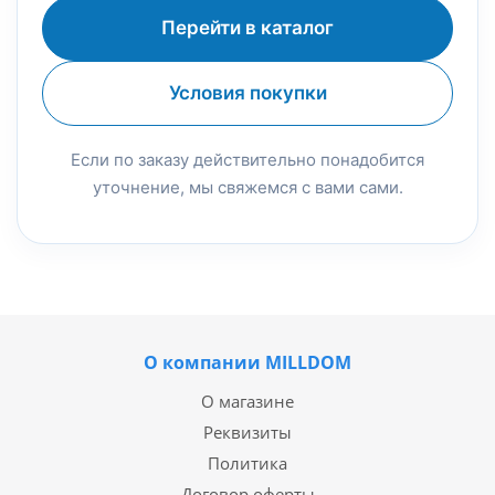
Перейти в каталог
Условия покупки
Если по заказу действительно понадобится
уточнение, мы свяжемся с вами сами.
О компании MILLDOM
О магазине
Реквизиты
Политика
Договор оферты