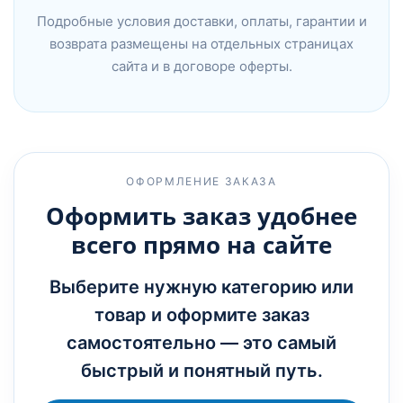
Подробные условия доставки, оплаты, гарантии и
возврата размещены на отдельных страницах
сайта и в договоре оферты.
ОФОРМЛЕНИЕ ЗАКАЗА
Оформить заказ удобнее
всего прямо на сайте
Выберите нужную категорию или
товар и оформите заказ
самостоятельно — это самый
быстрый и понятный путь.