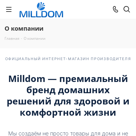
О компании
Главная
-
О компании
ОФИЦИАЛЬНЫЙ ИНТЕРНЕТ-МАГАЗИН ПРОИЗВОДИТЕЛЯ
Milldom — премиальный
бренд домашних
решений для здоровой и
комфортной жизни
Мы создаём не просто товары для дома и не