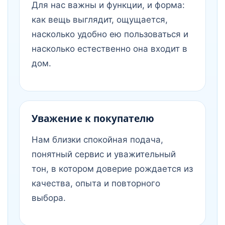
Для нас важны и функции, и форма:
как вещь выглядит, ощущается,
насколько удобно ею пользоваться и
насколько естественно она входит в
дом.
Уважение к покупателю
Нам близки спокойная подача,
понятный сервис и уважительный
тон, в котором доверие рождается из
качества, опыта и повторного
выбора.