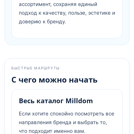
ассортимент, сохраняя единый
подход к качеству, пользе, эстетике и
доверию к бренду.
БЫСТРЫЕ МАРШРУТЫ
С чего можно начать
Весь каталог Milldom
Если хотите спокойно посмотреть все
направления бренда и выбрать то,
что подходит именно вам.