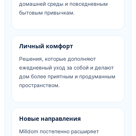
домашней среды и повседневным
бытовым привычкам.
Личный комфорт
Решения, которые дополняют
ежедневный уход за собой и делают
дом более приятным и продуманным
пространством.
Новые направления
Milldom постепенно расширяет