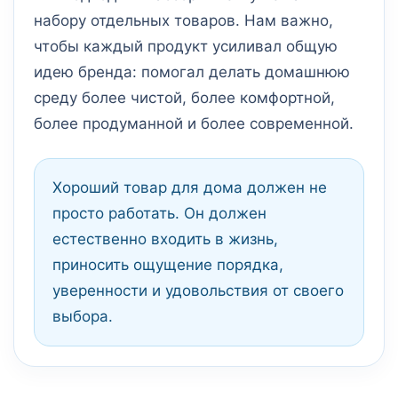
набору отдельных товаров. Нам важно,
чтобы каждый продукт усиливал общую
идею бренда: помогал делать домашнюю
среду более чистой, более комфортной,
более продуманной и более современной.
Хороший товар для дома должен не
просто работать. Он должен
естественно входить в жизнь,
приносить ощущение порядка,
уверенности и удовольствия от своего
выбора.