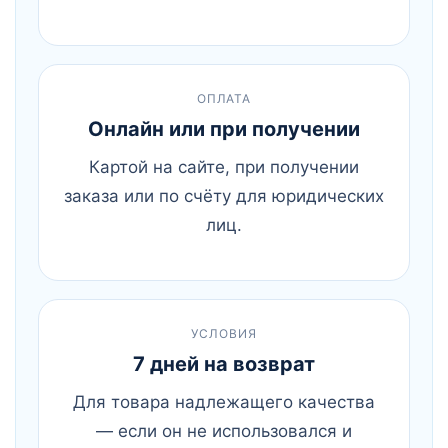
ОПЛАТА
Онлайн или при получении
Картой на сайте, при получении
заказа или по счёту для юридических
лиц.
УСЛОВИЯ
7 дней на возврат
Для товара надлежащего качества
— если он не использовался и