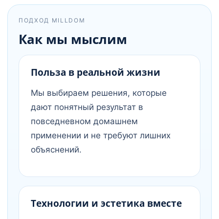
ПОДХОД MILLDOM
Как мы мыслим
Польза в реальной жизни
Мы выбираем решения, которые
дают понятный результат в
повседневном домашнем
применении и не требуют лишних
объяснений.
Технологии и эстетика вместе